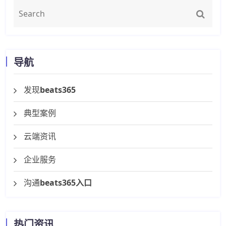
导航
发现
beats365
典型案例
云端资讯
企业服务
沟通
beats365入口
热门资讯