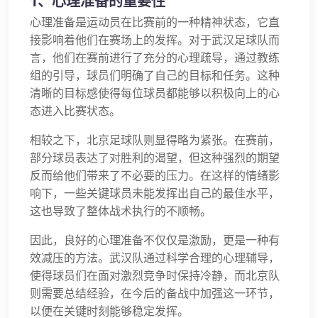
1、心理准备的重要性
心理准备是运动员在比赛前的一种精神状态，它直
接影响着他们在赛场上的发挥。对于武汉足球队而
言，他们在赛前进行了充分的心理疏导，通过教练
组的引导，球员们明确了自己的目标和任务。这种
清晰的目标感使得每位球员都能够以积极向上的心
态进入比赛状态。
相较之下，北京足球队则显得略为紧张。在赛前，
部分球员表达了对胜利的渴望，但这种强烈的期望
反而给他们带来了不必要的压力。在这样的情绪影
响下，一些关键球员未能发挥出自己的最佳水平，
这也导致了整体战术执行的不顺畅。
因此，良好的心理准备不仅仅是激励，更是一种有
效减压的方法。武汉队通过科学合理的心理辅导，
使得球员们在面对激烈竞争时保持冷静，而北京队
则需要总结经验，在今后的备战中加强这一环节，
以便在关键时刻能够稳定发挥。