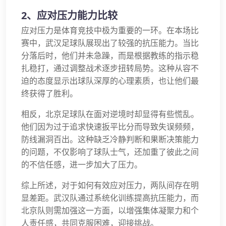
2、应对压力能力比较
应对压力是体育竞技中极为重要的一环。在本场比
赛中，武汉足球队展现出了较强的抗压能力。当比
分落后时，他们并未急躁，而是根据教练的指示稳
扎稳打，通过调整战术逐步扭转局势。这种从容不
迫的态度显示出球队深厚的心理素质，也让他们最
终获得了胜利。
相反，北京足球队在面对逆境时却显得有些慌乱。
他们因为过于追求快速扳平比分而导致失误频频，
防线漏洞百出。这种缺乏冷静判断和果断决策能力
的问题，不仅影响了球队士气，还加重了彼此之间
的不信任感，进一步加大了压力。
综上所述，对于如何有效应对压力，两队间存在明
显差距。武汉队通过系统化训练提高抗压能力，而
北京队则需加强这一方面，以增强集体凝聚力和个
人责任感，共同克服困难，迎接挑战。